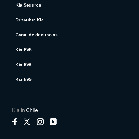
Kia Seguros
Descubre Kia
Canal de denuncias
Kia EV5
Kia EV6
Kia EV9
Kia In
Chile