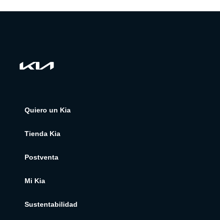
Quiero un Kia
Tienda Kia
Postventa
Mi Kia
Sustentabilidad