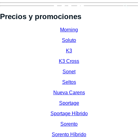
Precios y promociones
Morning
Soluto
K3
K3 Cross
Sonet
Seltos
Nueva Carens
Sportage
Sportage Híbrido
Sorento
Sorento Híbrido