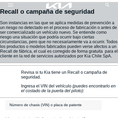
Recall o campaña de seguridad
Son instancias en las que se aplica medidas de prevención a
un riesgo no detectado en el proceso de fabricación o antes de
ser comercializado un vehículo nuevo. Se entiende como
riesgo una situación que podría ocurrir bajo ciertas
circunstancias, pero que no necesariamente va a ocurrir. Todos
los productos o modelos fabricados pueden verse afectos a un
Recall de fábrica, el cual es corregido de forma gratuita para el
cliente en la red de servicios autorizados por Kia Chile SpA.
Revisa si tu Kia tiene un Recall o campaña de
seguridad.
Ingresa el VIN del vehículo
(puedes encontrarlo en
el costado de la puerta del piloto)
: