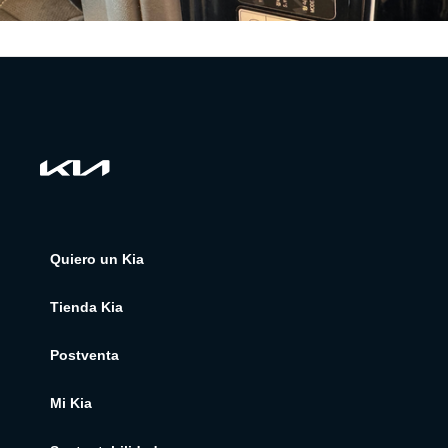
Quiero un Kia
Tienda Kia
Postventa
Mi Kia