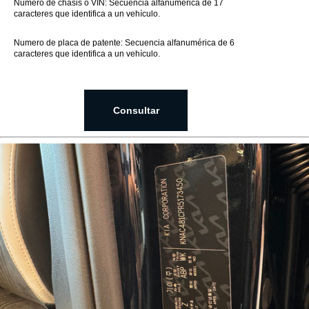
Número de chasis o VIN: Secuencia alfanumérica de 17
caracteres que identifica a un vehículo.
Numero de placa de patente: Secuencia alfanumérica de 6
caracteres que identifica a un vehículo.
Consultar