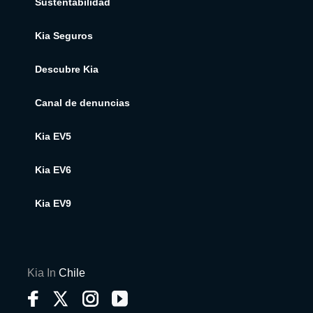
Sustentabilidad
Kia Seguros
Descubre Kia
Canal de denuncias
Kia EV5
Kia EV6
Kia EV9
Kia In
Chile