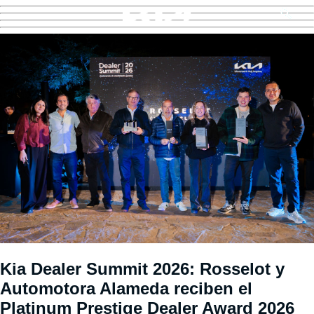
Kia Dealer Summit 2026: Rosselot y
Automotora Alameda reciben el
Platinum Prestige Dealer Award 2026