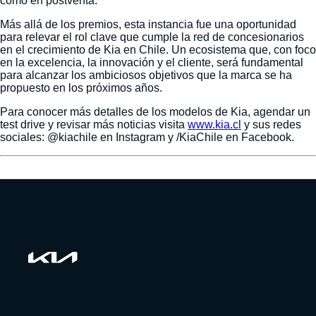
como en postventa.
Más allá de los premios, esta instancia fue una oportunidad
para relevar el rol clave que cumple la red de concesionarios
en el crecimiento de Kia en Chile. Un ecosistema que, con foco
en la excelencia, la innovación y el cliente, será fundamental
para alcanzar los ambiciosos objetivos que la marca se ha
propuesto en los próximos años.
Para conocer más detalles de los modelos de Kia, agendar un
test drive y revisar más noticias visita
www.kia.cl
y sus redes
sociales: @kiachile en Instagram y /KiaChile en Facebook.