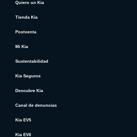
Quiero un Kia
Tienda Kia
Postventa
Mi Kia
Sustentabilidad
Kia Seguros
Descubre Kia
Canal de denuncias
Kia EV5
Kia EV6