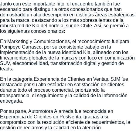
Junto con este importante hito, el encuentro también fue
escenario para distinguir a otros concesionarios que han
demostrado un alto desempeño en distintas áreas estratégicas
para la marca, destacando a los más sobresalientes de la
robusta red de Kia del norte al sur de Chile. Así, se premió a
los siguientes concesionarios:
En Marketing y Comunicaciones, el reconocimiento fue para
Pompeyo Carrasco, por su consistente trabajo en la
implementación de la nueva identidad Kia, alineado con los
lineamientos globales de la marca y con foco en comunicación
SUV, electromovilidad, transformación digital y gestión de
leads.
En la categoría Experiencia de Clientes en Ventas, SJM fue
destacado por su alto estándar en satisfacción de clientes
durante todo el proceso comercial, priorizando la
transparencia, el seguimiento y la calidad de la información
entregada.
Por su parte, Automotora Alameda fue reconocida en
Experiencia de Clientes en Postventa, gracias a su
compromiso con la resolución eficiente de requerimientos, la
gestión de reclamos y la calidad en la atención.