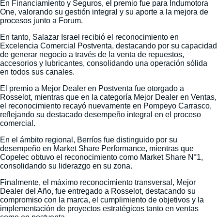
En Financiamiento y Seguros, el premio fue para Indumotora
One, valorando su gestión integral y su aporte a la mejora de
procesos junto a Forum.
En tanto, Salazar Israel recibió el reconocimiento en
Excelencia Comercial Postventa, destacando por su capacidad
de generar negocio a través de la venta de repuestos,
accesorios y lubricantes, consolidando una operación sólida
en todos sus canales.
El premio a Mejor Dealer en Postventa fue otorgado a
Rosselot, mientras que en la categoría Mejor Dealer en Ventas,
el reconocimiento recayó nuevamente en Pompeyo Carrasco,
reflejando su destacado desempeño integral en el proceso
comercial.
En el ámbito regional, Berríos fue distinguido por su
desempeño en Market Share Performance, mientras que
Copelec obtuvo el reconocimiento como Market Share N°1,
consolidando su liderazgo en su zona.
Finalmente, el máximo reconocimiento transversal, Mejor
Dealer del Año, fue entregado a Rosselot, destacando su
compromiso con la marca, el cumplimiento de objetivos y la
implementación de proyectos estratégicos tanto en ventas