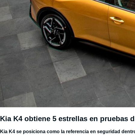
Kia K4 obtiene 5 estrellas en pruebas 
Kia K4 se posiciona como la referencia en seguridad dent