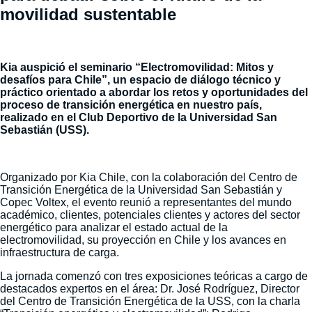
movilidad sustentable
Kia auspició el seminario “Electromovilidad: Mitos y
desafíos para Chile”, un espacio de diálogo técnico y
práctico orientado a abordar los retos y oportunidades del
proceso de transición energética en nuestro país,
realizado en el Club Deportivo de la Universidad San
Sebastián (USS).
Organizado por Kia Chile, con la colaboración del Centro de
Transición Energética de la Universidad San Sebastián y
Copec Voltex, el evento reunió a representantes del mundo
académico, clientes, potenciales clientes y actores del sector
energético para analizar el estado actual de la
electromovilidad, su proyección en Chile y los avances en
infraestructura de carga.
La jornada comenzó con tres exposiciones teóricas a cargo de
destacados expertos en el área: Dr. José Rodríguez, Director
del Centro de Transición Energética de la USS, con la charla