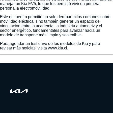
manejar un Kia EV5, lo que les permitió vivir en primera
persona la electromovilidad.
Este encuentro permitió no solo derribar mitos comunes sobre
movilidad eléctrica, sino también generar un espacio de
vinculación entre la academia, la industria automotriz y el
sector energético, fundamentales para avanzar hacia un
modelo de transporte más limpio y sostenible.
Para agendar un test drive de los modelos de Kia y para
revisar más noticias visita www.kia.cl.