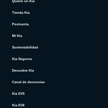
Quiero un Kia
Tienda Kia
Postventa
Mi Kia
Sustentabilidad
Kia Seguros
Descubre Kia
Canal de denuncias
Kia EV5
Kia EV6