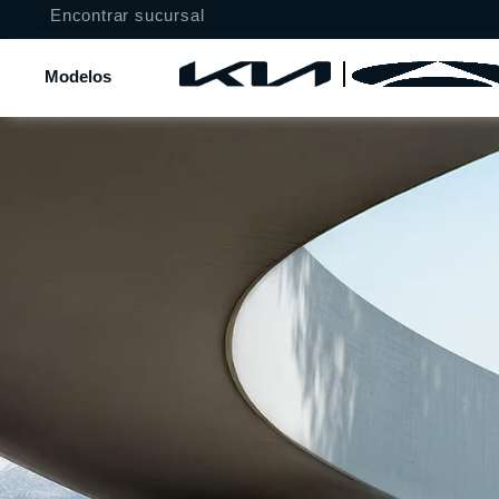
Encontrar sucursal
Modelos