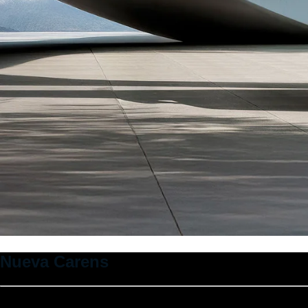
Nueva Carens