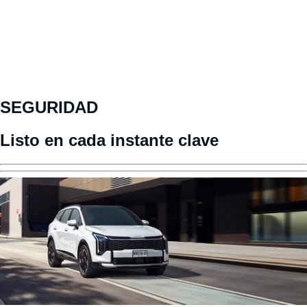
SEGURIDAD
Listo en cada instante clave