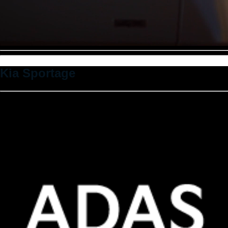
Kia Sportage