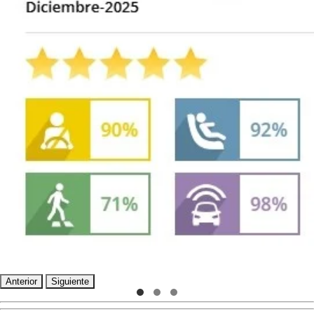
Anterior
Siguiente