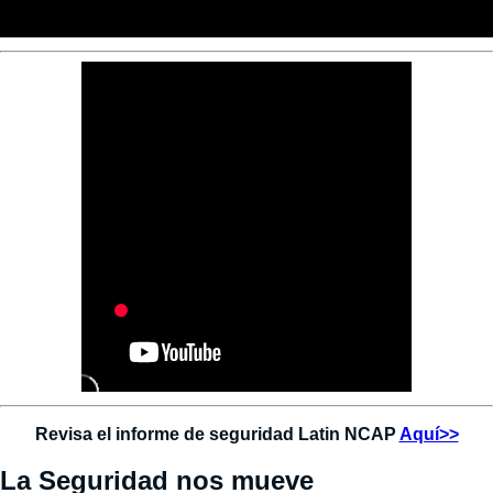
Revisa el informe de seguridad Latin NCAP
Aquí>>
La Seguridad nos mueve