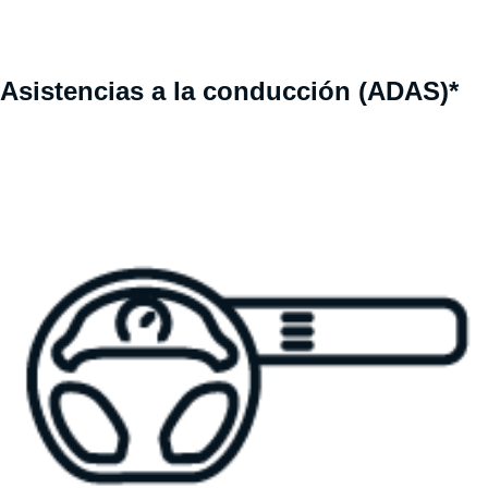
Asistencias a la conducción (ADAS)*