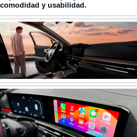
comodidad y usabilidad.