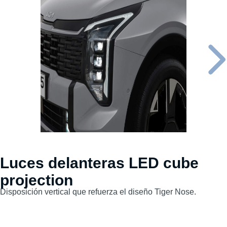
Luces delanteras LED cube
projection
Disposición vertical que refuerza el diseño Tiger Nose.