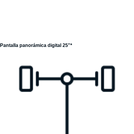
Pantalla panorámica digital 25"*