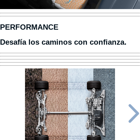
PERFORMANCE
Desafía los caminos con confianza.