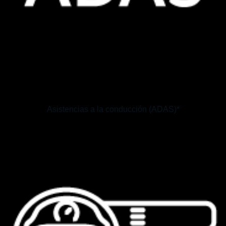
Asistencias a la conducción (ADAS)*