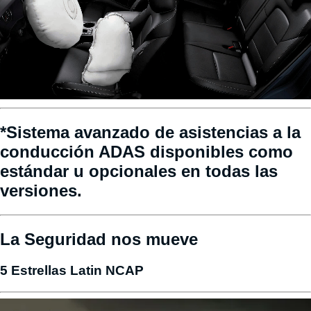
*Sistema avanzado de asistencias a la
conducción ADAS disponibles como
estándar u opcionales en todas las
versiones.
La Seguridad nos mueve
5 Estrellas Latin NCAP