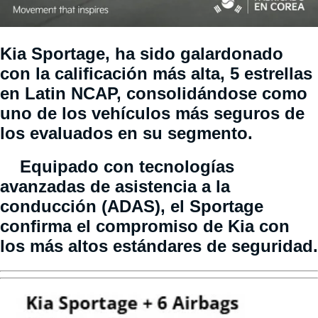
Kia Sportage, ha sido galardonado
con la calificación más alta, 5 estrellas
en Latin NCAP, consolidándose como
uno de los vehículos más seguros de
los evaluados en su segmento.
Equipado con tecnologías
avanzadas de asistencia a la
conducción (ADAS), el Sportage
confirma el compromiso de Kia con
los más altos estándares de seguridad.