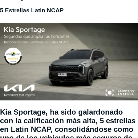
5 Estrellas Latin NCAP
Kia Sportage, ha sido galardonado
con la calificación más alta, 5 estrellas
en Latin NCAP, consolidándose como
uno de los vehículos más seguros de