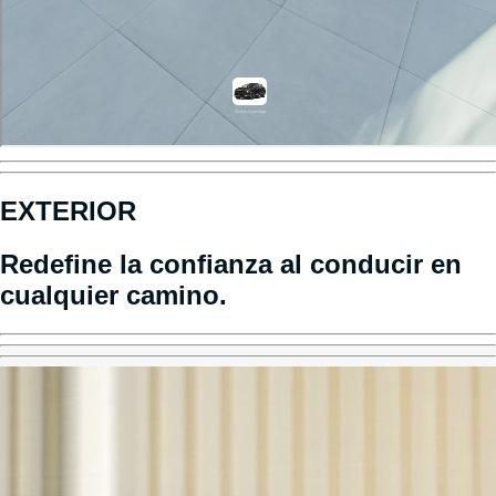
EXTERIOR
Redefine la confianza al conducir en
cualquier camino.