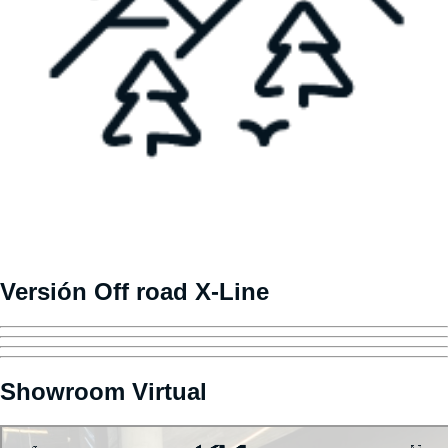
Versión Off road X-Line
Showroom Virtual