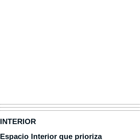
INTERIOR
Espacio Interior que prioriza