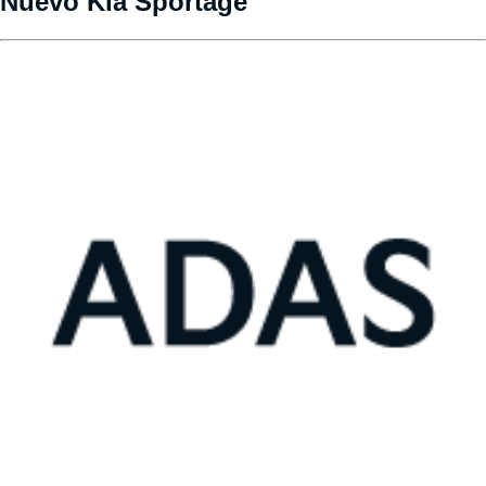
Nuevo Kia Sportage