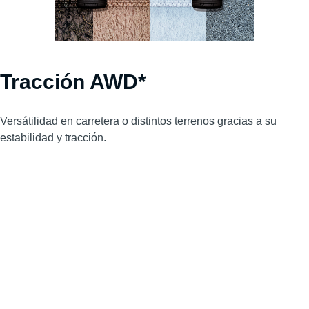
Tracción AWD*
Versátilidad en carretera o distintos terrenos gracias a su
estabilidad y tracción.