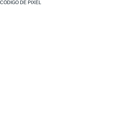
CÓDIGO DE PIXEL