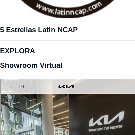
5 Estrellas Latin NCAP
EXPLORA
Showroom Virtual