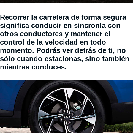
Recorrer la carretera de forma segura
significa conducir en sincronía con
otros conductores y mantener el
control de la velocidad en todo
momento. Podrás ver detrás de ti, no
sólo cuando estacionas, sino también
mientras conduces.