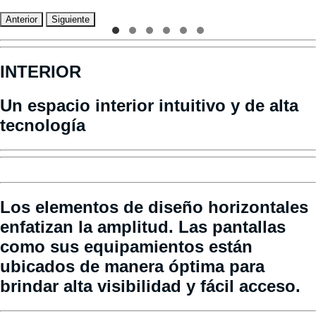
Anterior
Siguiente
INTERIOR
Un espacio interior intuitivo y de alta
tecnología
Los elementos de diseño horizontales
enfatizan la amplitud. Las pantallas
como sus equipamientos están
ubicados de manera óptima para
brindar alta visibilidad y fácil acceso.