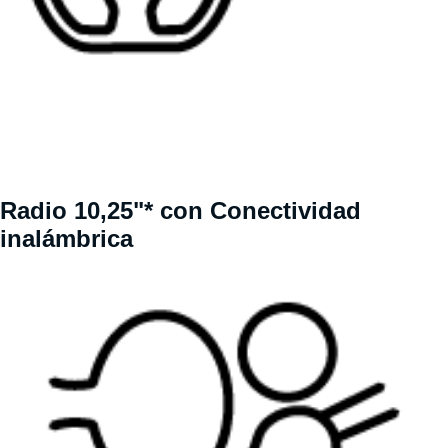
Radio 10,25"* con Conectividad
inalámbrica