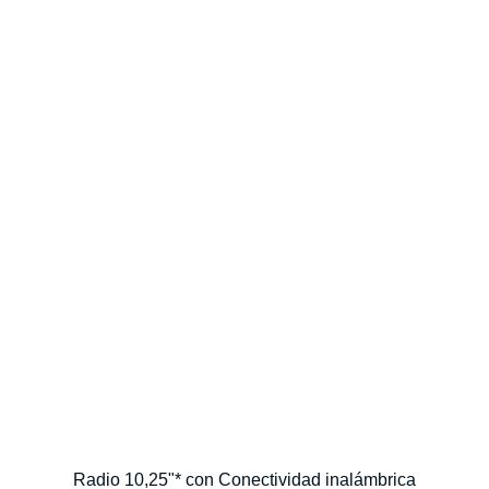
Radio 10,25"* con Conectividad inalámbrica