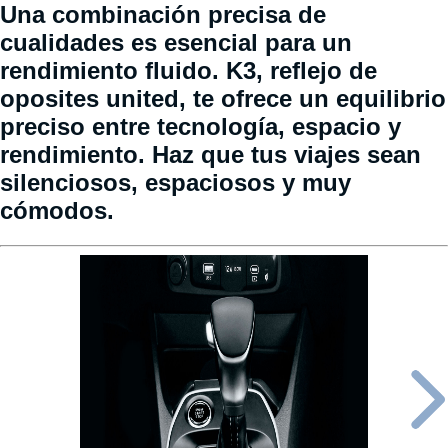
Una combinación precisa de
cualidades es esencial para un
rendimiento fluido. K3, reflejo de
oposites united, te ofrece un equilibrio
preciso entre tecnología, espacio y
rendimiento. Haz que tus viajes sean
silenciosos, espaciosos y muy
cómodos.