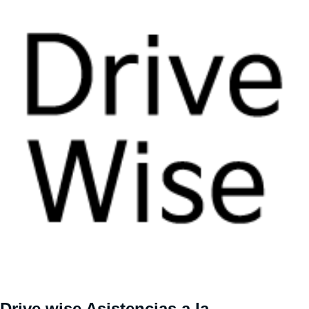
Drive wise Asistencias a la