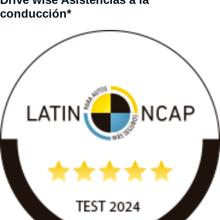
conducción*