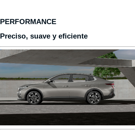
PERFORMANCE
Preciso, suave y eficiente