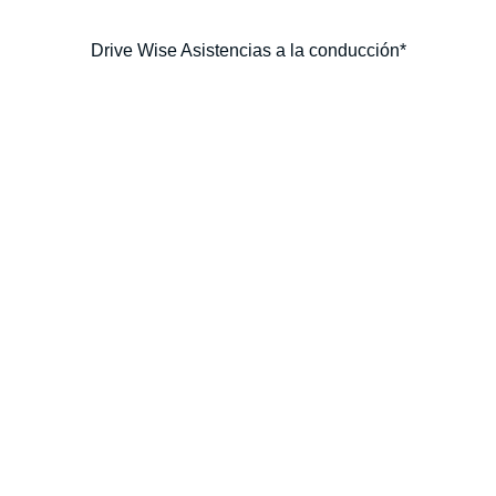
Drive Wise Asistencias a la conducción*