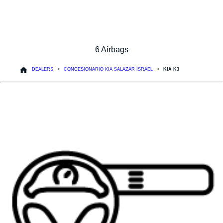
6 Airbags
DEALERS
CONCESIONARIO KIA SALAZAR ISRAEL
KIA K3