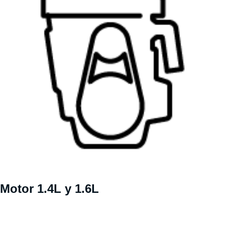
Motor 1.4L y 1.6L