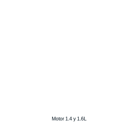
Motor 1.4 y 1.6L