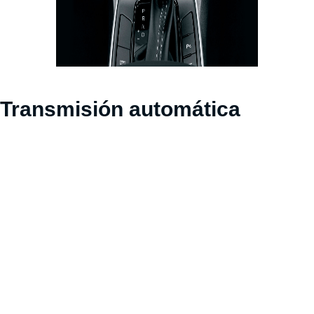
Transmisión automática