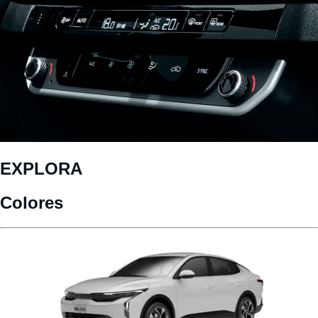
EXPLORA
Colores