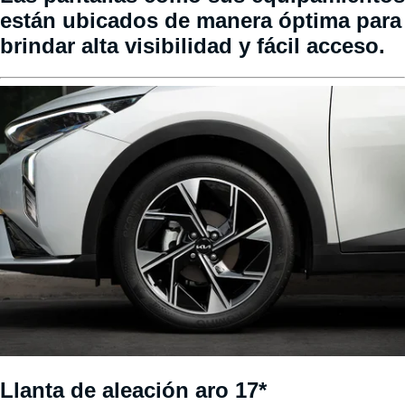
están ubicados de manera óptima para
brindar alta visibilidad y fácil acceso.
Llanta de aleación aro 17*