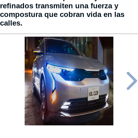
refinados transmiten una fuerza y
compostura que cobran vida en las
calles.