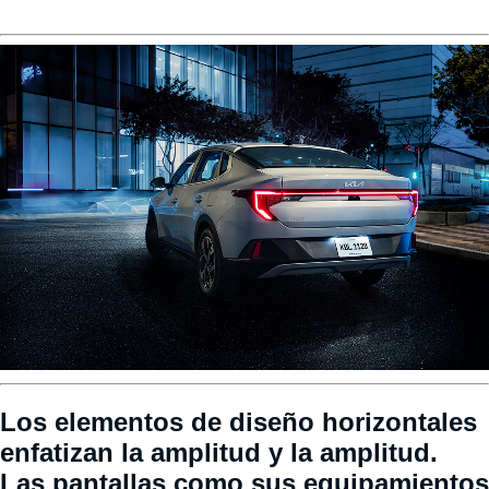
Los elementos de diseño horizontales
enfatizan la amplitud y la amplitud.
Las pantallas como sus equipamientos