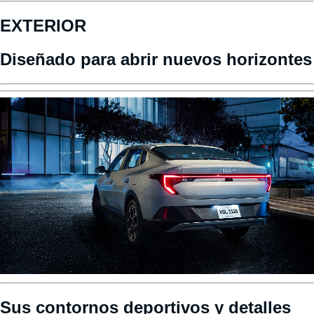
EXTERIOR
Diseñado para abrir nuevos horizontes
Sus contornos deportivos y detalles