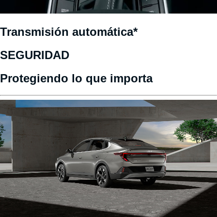
Transmisión automática*
SEGURIDAD
Protegiendo lo que importa