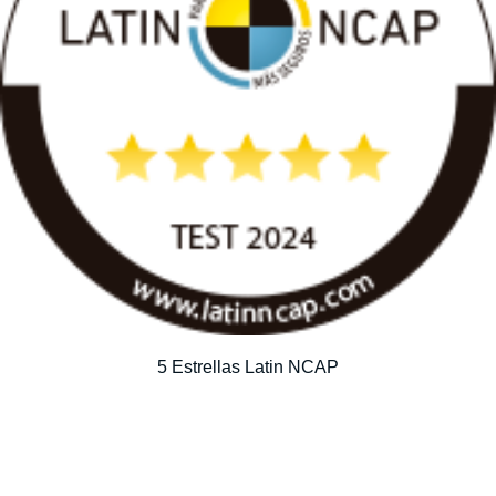
5 Estrellas Latin NCAP