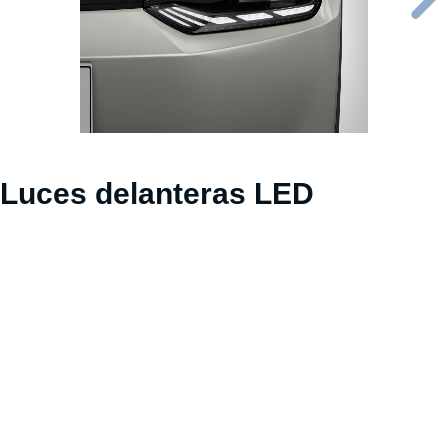
Luces delanteras LED