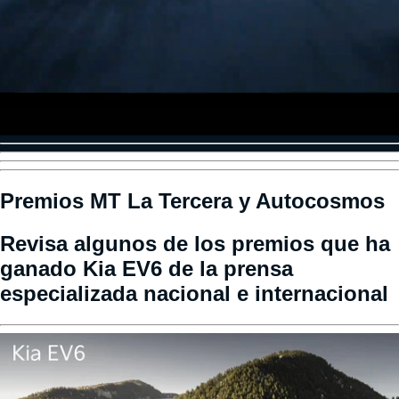
Premios MT La Tercera y Autocosmos
Revisa algunos de los premios que ha
ganado Kia EV6 de la prensa
especializada nacional e internacional