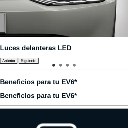
Luces delanteras LED
Anterior
Siguiente
Beneficios para tu EV6*
Beneficios para tu EV6*