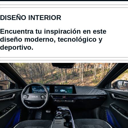
DISEÑO INTERIOR
Encuentra tu inspiración en este
diseño moderno, tecnológico y
deportivo.