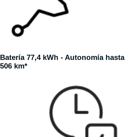
Batería 77,4 kWh - Autonomía hasta
506 km*