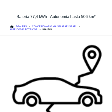
Batería 77,4 kWh - Autonomía hasta 506 km*
DEALERS
CONCESIONARIO KIA SALAZAR ISRAEL
HÍBRIDOS/ELÉCTRICOS
KIA EV6