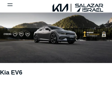
Kia EV6