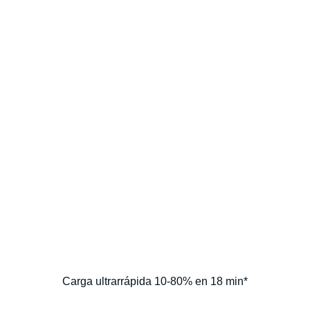
Carga ultrarrápida 10-80% en 18 min*