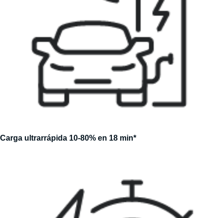
Carga ultrarrápida 10-80% en 18 min*