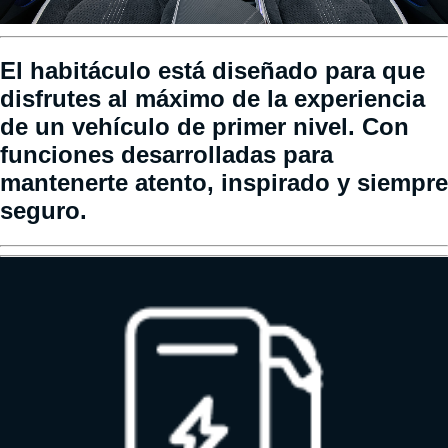
El habitáculo está diseñado para que
disfrutes al máximo de la experiencia
de un vehículo de primer nivel. Con
funciones desarrolladas para
mantenerte atento, inspirado y siempre
seguro.