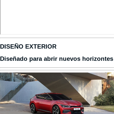
DISEÑO EXTERIOR
Diseñado para abrir nuevos horizontes