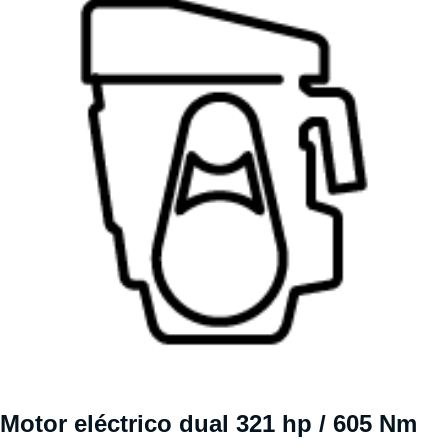
Motor eléctrico dual 321 hp / 605 Nm