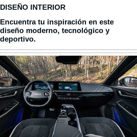
DISEÑO INTERIOR
Encuentra tu inspiración en este
diseño moderno, tecnológico y
deportivo.