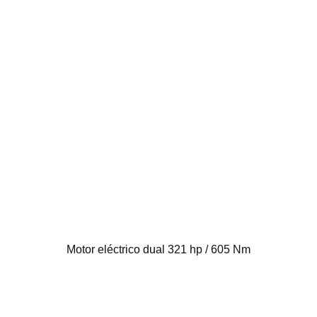
Motor eléctrico dual 321 hp / 605 Nm