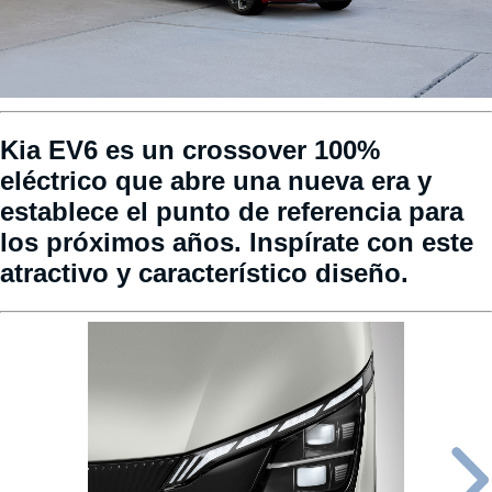
Kia EV6 es un crossover 100%
eléctrico que abre una nueva era y
establece el punto de referencia para
los próximos años. Inspírate con este
atractivo y característico diseño.