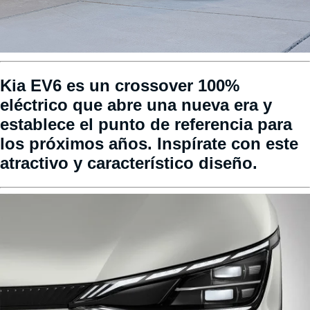
Kia EV6 es un crossover 100%
eléctrico que abre una nueva era y
establece el punto de referencia para
los próximos años. Inspírate con este
atractivo y característico diseño.