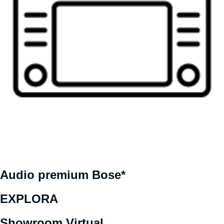
Audio premium Bose*
EXPLORA
Showroom Virtual