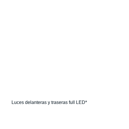
Luces delanteras y traseras full LED*