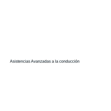
Asistencias Avanzadas a la conducción