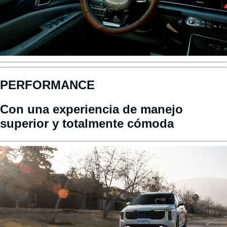
PERFORMANCE
Con una experiencia de manejo
superior y totalmente cómoda