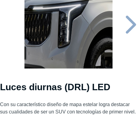
Luces diurnas (DRL) LED
Con su característico diseño de mapa estelar logra destacar
sus cualidades de ser un SUV con tecnologías de primer nivel.