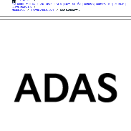
DEALERS
KIA CHILE VENTA DE AUTOS NUEVOS | SUV | SEDÁN | CROSS | COMPACTO | PICKUP |
COMERCIALES
MODELOS
FAMILIARES/SUV
KIA CARNIVAL