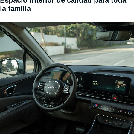
Espacio Interior de calidad para toda
la familia