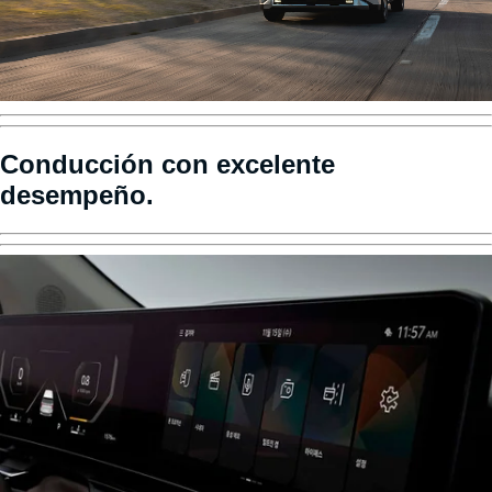
Conducción con excelente
desempeño.