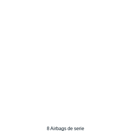
8 Airbags de serie