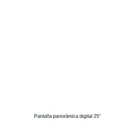
Pantalla panorámica digital 25"