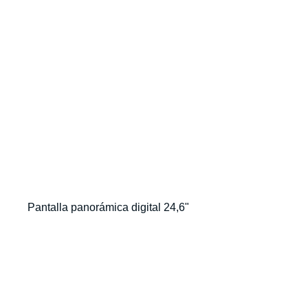
Pantalla panorámica digital 24,6"