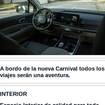
A bordo de la nueva Carnival todos los
viajes serán una aventura.
INTERIOR