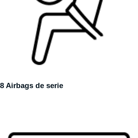
8 Airbags de serie