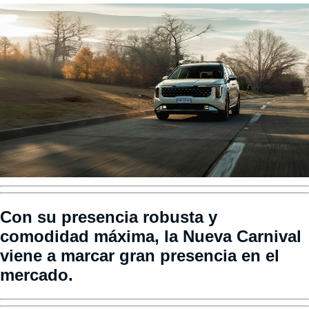
Con su presencia robusta y
comodidad máxima, la Nueva Carnival
viene a marcar gran presencia en el
mercado.