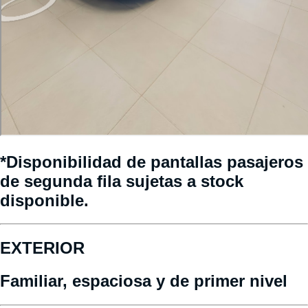
*Disponibilidad de pantallas pasajeros
de segunda fila sujetas a stock
disponible.
EXTERIOR
Familiar, espaciosa y de primer nivel