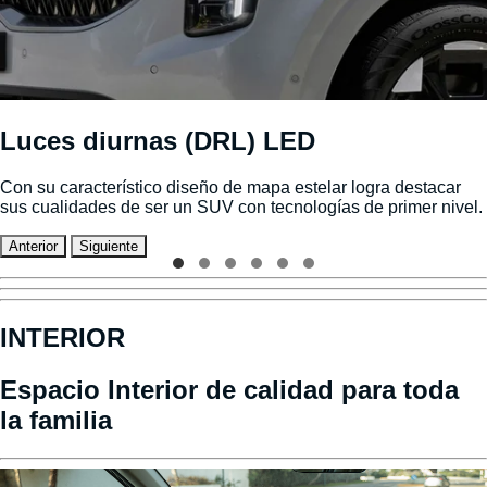
Luces diurnas (DRL) LED
Con su característico diseño de mapa estelar logra destacar
sus cualidades de ser un SUV con tecnologías de primer nivel.
Anterior
Siguiente
INTERIOR
Espacio Interior de calidad para toda
la familia