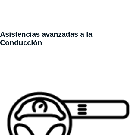
Asistencias avanzadas a la
Conducción