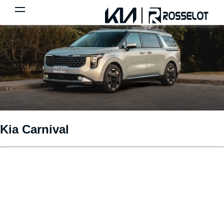
Kia Carnival