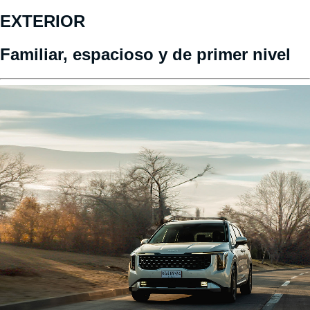
EXTERIOR
Familiar, espacioso y de primer nivel