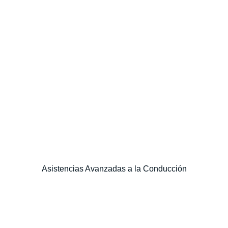
Asistencias Avanzadas a la Conducción