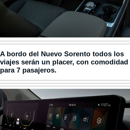
A bordo del Nuevo Sorento todos los
viajes serán un placer, con comodidad
para 7 pasajeros.