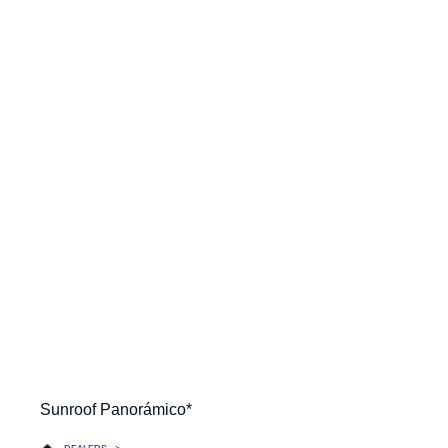
Sunroof Panorámico*