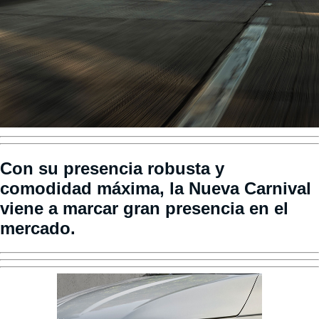
Con su presencia robusta y
comodidad máxima, la Nueva Carnival
viene a marcar gran presencia en el
mercado.