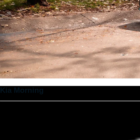
Kia Morning