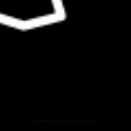
Rendimiento de hasta 20,6 km/l