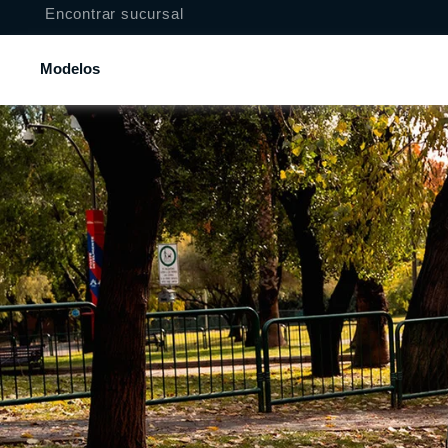
Encontrar sucursal
Modelos