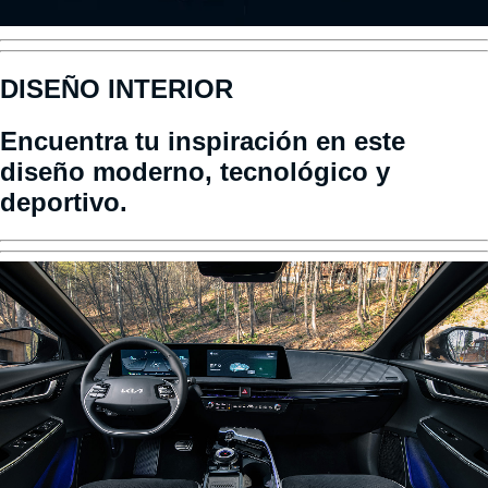
DISEÑO INTERIOR
Encuentra tu inspiración en este
diseño moderno, tecnológico y
deportivo.