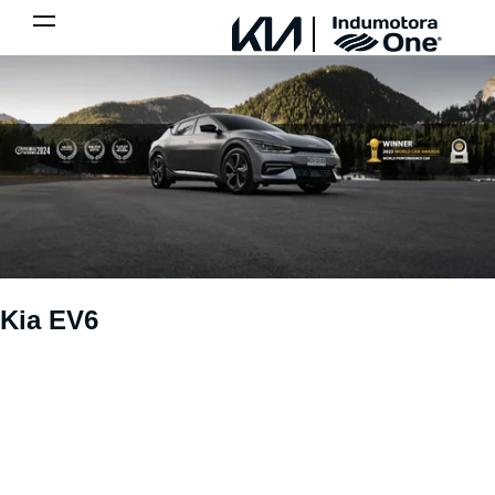
Kia EV6