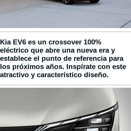
Kia EV6 es un crossover 100%
eléctrico que abre una nueva era y
establece el punto de referencia para
los próximos años. Inspírate con este
atractivo y característico diseño.