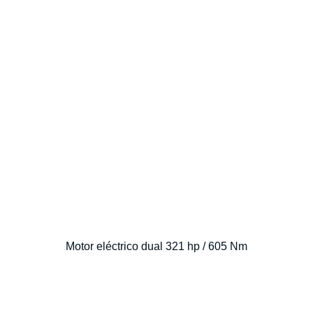
Motor eléctrico dual 321 hp / 605 Nm