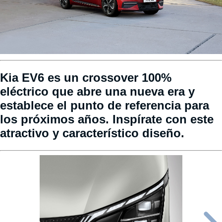
Kia EV6 es un crossover 100%
eléctrico que abre una nueva era y
establece el punto de referencia para
los próximos años. Inspírate con este
atractivo y característico diseño.