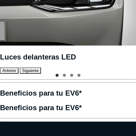
Luces delanteras LED
Anterior
Siguiente
Beneficios para tu EV6*
Beneficios para tu EV6*