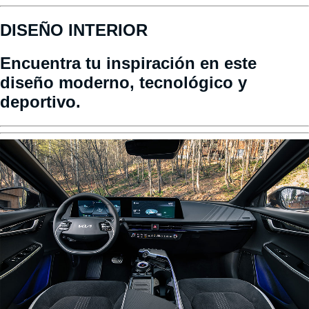
DISEÑO INTERIOR
Encuentra tu inspiración en este
diseño moderno, tecnológico y
deportivo.