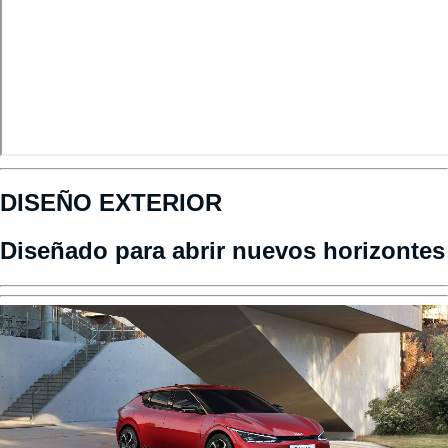
DISEÑO EXTERIOR
Diseñado para abrir nuevos horizontes