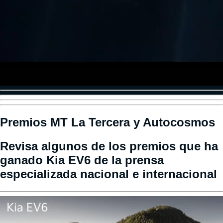
Premios MT La Tercera y Autocosmos
Revisa algunos de los premios que ha
ganado Kia EV6 de la prensa
especializada nacional e internacional