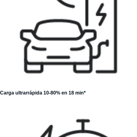
Carga ultrarrápida 10-80% en 18 min*