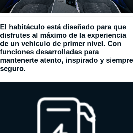
El habitáculo está diseñado para que
disfrutes al máximo de la experiencia
de un vehículo de primer nivel. Con
funciones desarrolladas para
mantenerte atento, inspirado y siempre
seguro.