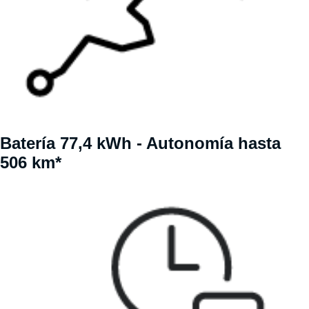
Batería 77,4 kWh - Autonomía hasta
506 km*