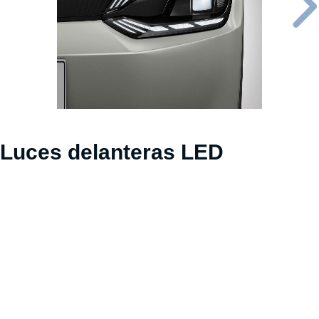
Luces delanteras LED