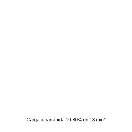
Carga ultrarrápida 10-80% en 18 min*