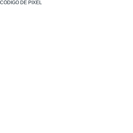
CÓDIGO DE PIXEL