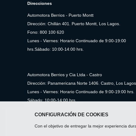
Direcciones
Automotora Berrios - Puerto Montt
Dirección: Chillán 401. Puerto Montt, Los Lagos.
Fono: 800 100 620
Lunes - Viernes: Horario Continuado de 9:00-19:00
hrs.Sábado: 10:00-14:00 hrs.
Automotora Berrios y Cia Ltda - Castro
Dirección: Panamericana Norte 1406. Castro, Los Lagos
Lunes - Viernes: Horario Continuado de 9:00-19:00 hrs.
Sábado: 10:00-14:00 hrs.
CONFIGURACIÓN DE COOKIES
Con el objetivo de entregar la mejor experiencia dura